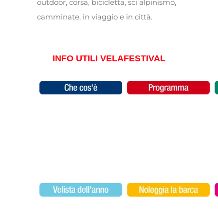
outdoor, corsa, bicicletta, sci alpinismo,
camminate, in viaggio e in città.
INFO UTILI VELAFESTIVAL