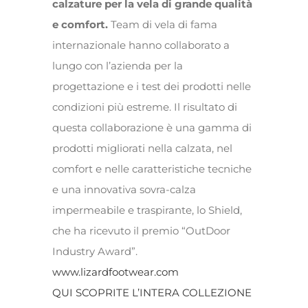
calzature per la vela di grande qualità
e comfort.
Team di vela di fama
internazionale hanno collaborato a
lungo con l’azienda per la
progettazione e i test dei prodotti nelle
condizioni più estreme. Il risultato di
questa collaborazione è una gamma di
prodotti migliorati nella calzata, nel
comfort e nelle caratteristiche tecniche
e una innovativa sovra-calza
impermeabile e traspirante, lo Shield,
che ha ricevuto il premio “OutDoor
Industry Award”.
www.lizardfootwear.com
QUI SCOPRITE L’INTERA COLLEZIONE