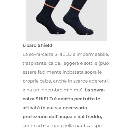
Lizard Shield
La sovra-calza SHIELD è impermeabile,
traspirante, calda, leggera e sottile (può
essere facilmente indossata sopra le
proprie calze, anche in scarpe aderenti,
e ha un ingombro minimo).
La sovra-
calza SHIELD è adatta per tutte le
attività in cui sia necessaria
protezione dall’acqua e dal freddo,
come ad esempio nella nautica, sport