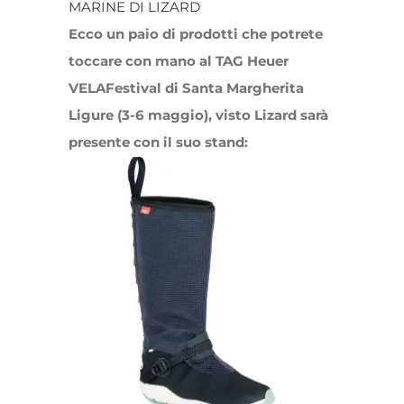
MARINE DI LIZARD
Ecco un paio di prodotti che potrete
toccare con mano al TAG Heuer
VELAFestival di Santa Margherita
Ligure (3-6 maggio), visto Lizard sarà
presente con il suo stand: