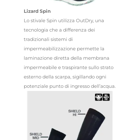
Lizard Spin
Lo stivale Spin utilizza OutDry, una
tecnologia che a differenza dei
tradizionali sistemi di
impermeabilizzazione permette la
laminazione diretta della membrana
impermeabile e traspirante sullo strato
esterno della scarpa, sigillando ogni
potenziale punto di ingresso dell’acqua.