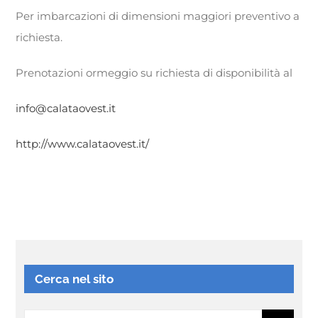
Per imbarcazioni di dimensioni maggiori preventivo a
richiesta.
Prenotazioni ormeggio su richiesta di disponibilità al
info@calataovest.it
http://www.calataovest.it/
Cerca nel sito