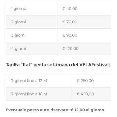
1 giorno
€ 40,00
2 giorni
€ 70,00
3 giorni
€ 90,00
4 giorni
€ 120,00
Tariffa “flat” per la settimana del VELAFestival:
7 giorni fino a 12 M
€ 250,00
7 giorni fino a 16 M
€ 450,00
Eventuale posto auto riservato: € 12,00 al giorno